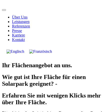
Über Uns
Leistungen
Referenzen
Presse
Karriere
Kontakt
Ihr Flächenangebot an uns.
Wie gut ist Ihre Fläche für einen
Solarpark geeignet? -
Erfahren Sie mit wenigen Klicks mehr
über Ihre Fläche.